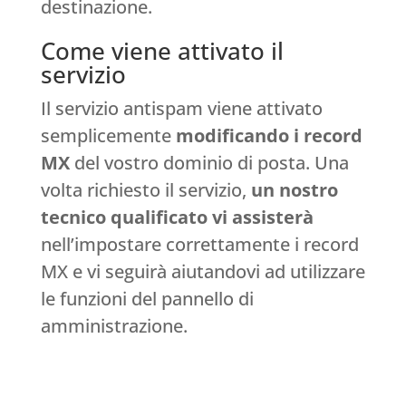
destinazione.
Come viene attivato il
servizio
Il servizio antispam viene attivato
semplicemente
modificando i record
MX
del vostro dominio di posta. Una
volta richiesto il servizio,
un nostro
tecnico qualificato vi assisterà
nell’impostare correttamente i record
MX e vi seguirà aiutandovi ad utilizzare
le funzioni del pannello di
amministrazione.