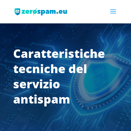
Caratteristiche
tecniche del
servizio
antispam