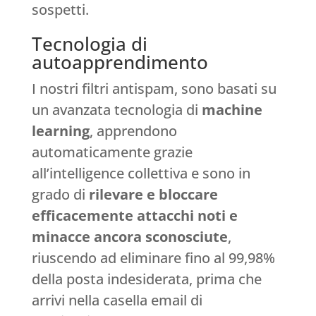
sospetti.
Tecnologia di
autoapprendimento
I nostri filtri antispam, sono basati su
un avanzata tecnologia di
machine
learning
, apprendono
automaticamente grazie
all’intelligence collettiva e sono in
grado di
rilevare e bloccare
efficacemente attacchi noti e
minacce ancora sconosciute
,
riuscendo ad eliminare fino al 99,98%
della posta indesiderata, prima che
arrivi nella casella email di