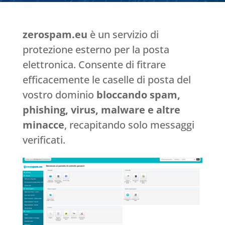
zerospam.eu
è un servizio di
protezione esterno per la posta
elettronica. Consente di fitrare
efficacemente le caselle di posta del
vostro dominio
bloccando spam,
phishing, virus, malware e altre
minacce
, recapitando solo messaggi
verificati.