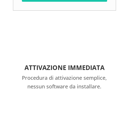
ATTIVAZIONE IMMEDIATA
Procedura di attivazione semplice,
nessun software da installare.