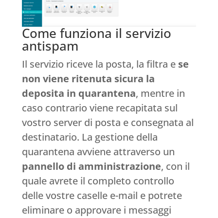
Come funziona il servizio
antispam
Il servizio riceve la posta, la filtra e
se
non viene ritenuta sicura la
deposita in quarantena
, mentre in
caso contrario viene recapitata sul
vostro server di posta e consegnata al
destinatario. La gestione della
quarantena avviene attraverso un
pannello di amministrazione
, con il
quale avrete il completo controllo
delle vostre caselle e-mail e potrete
eliminare o approvare i messaggi