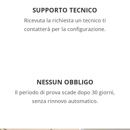
SUPPORTO TECNICO
Ricevuta la richiesta un tecnico ti
contatterà per la configurazione.
NESSUN OBBLIGO
Il periodo di prova scade dopo 30 giorni,
senza rinnovo automatico.