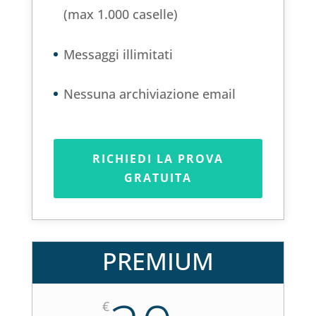
(max 1.000 caselle)
Messaggi illimitati
Nessuna archiviazione email
RICHIEDI LA PROVA
GRATUITA
PREMIUM
€