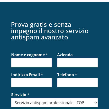
Prova gratis e senza
impegno il nostro servizio
antispam avanzato
Nome e cognome
*
Azienda
Indirizzo Email
*
Telefono
*
Servizio
*