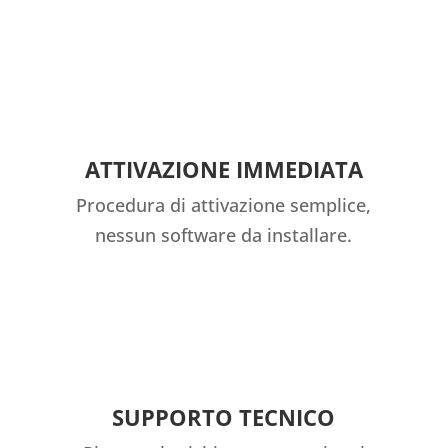
ATTIVAZIONE IMMEDIATA
Procedura di attivazione semplice,
nessun software da installare.
SUPPORTO TECNICO