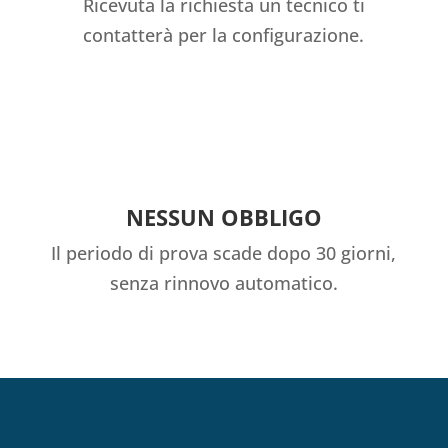
Ricevuta la richiesta un tecnico ti
contatterà per la configurazione.
NESSUN OBBLIGO
Il periodo di prova scade dopo 30 giorni,
senza rinnovo automatico.