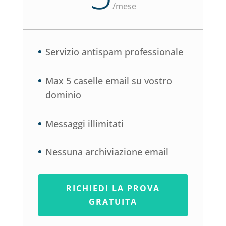
/
mese
Servizio antispam professionale
Max 5 caselle email su vostro
dominio
Messaggi illimitati
Nessuna archiviazione email
RICHIEDI LA PROVA
GRATUITA