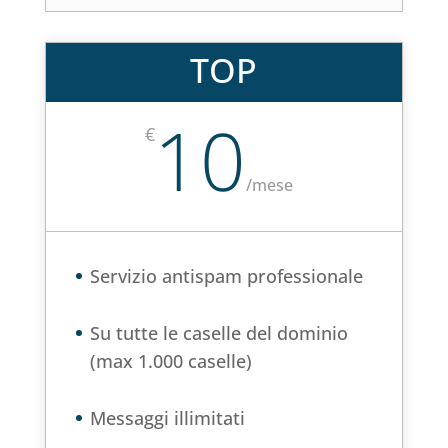
TOP
10
€
/
mese
Servizio antispam professionale
Su tutte le caselle del dominio
(max 1.000 caselle)
Messaggi illimitati