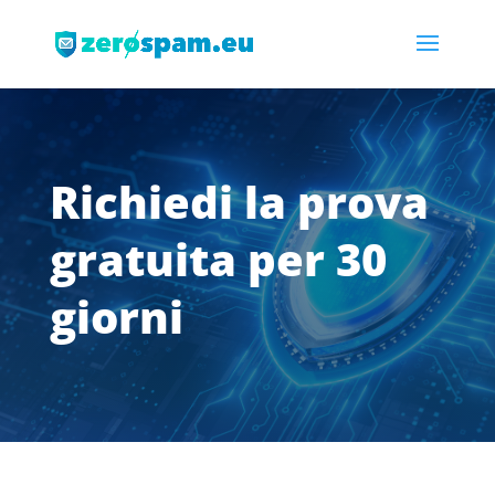
Richiedi la prova
gratuita per 30
giorni