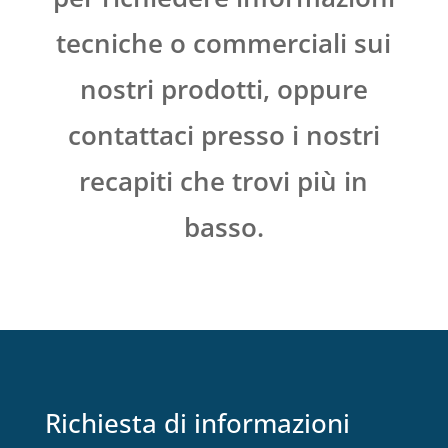
tecniche o commerciali sui
nostri prodotti, oppure
contattaci presso i nostri
recapiti che trovi più in
basso.
Richiesta di informazioni