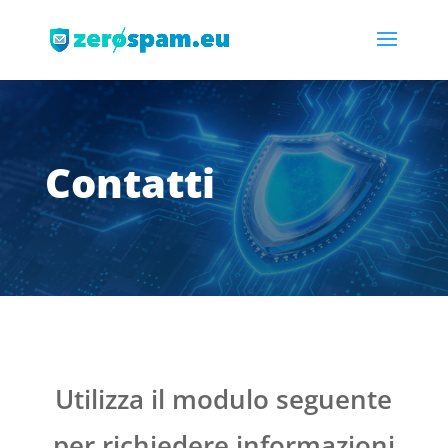
Contatti
Utilizza il modulo seguente
per richiedere informazioni