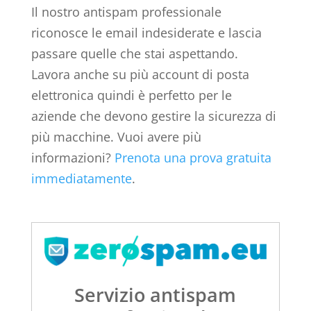
Il nostro antispam professionale
riconosce le email indesiderate e lascia
passare quelle che stai aspettando.
Lavora anche su più account di posta
elettronica quindi è perfetto per le
aziende che devono gestire la sicurezza di
più macchine. Vuoi avere più
informazioni?
Prenota una prova gratuita
immediatamente
.
Servizio antispam