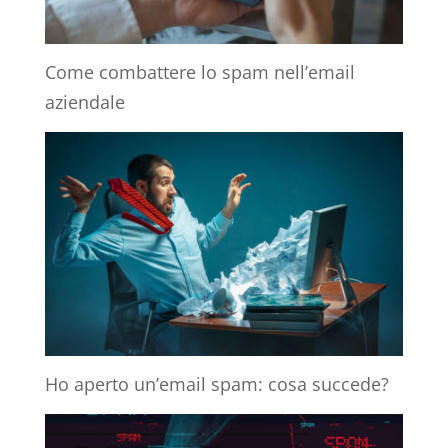
Come combattere lo spam nell’email
aziendale
Ho aperto un’email spam: cosa succede?