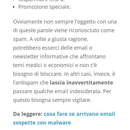
Promozione speciale.
Ovviamente non sempre l’oggetto con una
di queste parole viene riconosciuto come
spam. A volte a giusta ragione,
potrebbero esserci delle email o
newsletter informative che affrontano
temi medici o economici e non c’è
bisogno di bloccare. In altri casi, invece, è
l’antispam che
lascia inavvertitamente
passare qualche email indesiderata. Per
questo bisogna sempre vigilare.
Da leggere:
cosa fare se arrivano email
sospette con malware