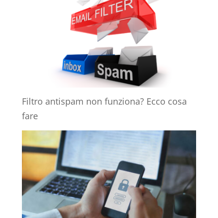
Filtro antispam non funziona? Ecco cosa
fare