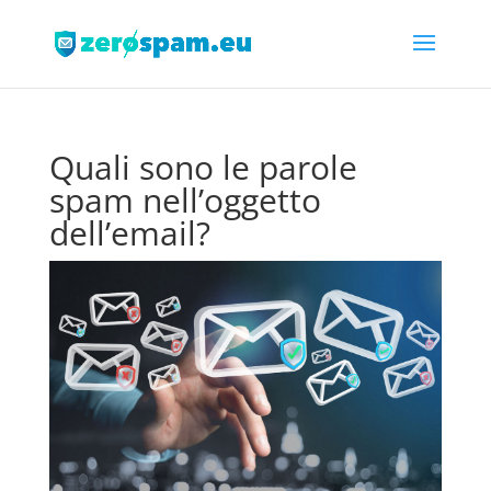
Quali sono le parole
spam nell’oggetto
dell’email?