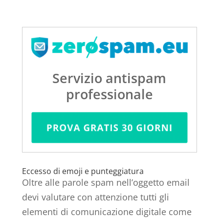
Servizio antispam
professionale
Eccesso di emoji e punteggiatura
Oltre alle parole spam nell’oggetto email
devi valutare con attenzione tutti gli
elementi di comunicazione digitale come