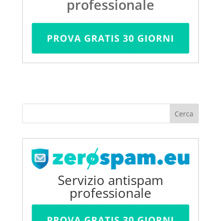
professionale
Servizio antispam
professionale