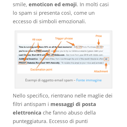
smile,
emoticon ed emoji
. In molti casi
lo spam si presenta così, come un
eccesso di simboli emozionali.
Esempi di oggetto email spam –
Fonte immagine
Nello specifico, rientrano nelle maglie dei
filtri antispam i
messaggi di posta
elettronica
che fanno abuso della
punteggiatura. Eccesso di punti