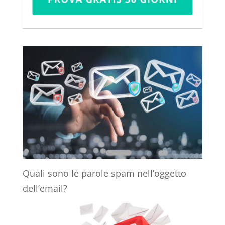
Quali sono le parole spam nell’oggetto
dell’email?