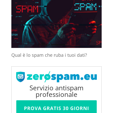
Qual è lo spam che ruba i tuoi dati?
Servizio antispam
professionale