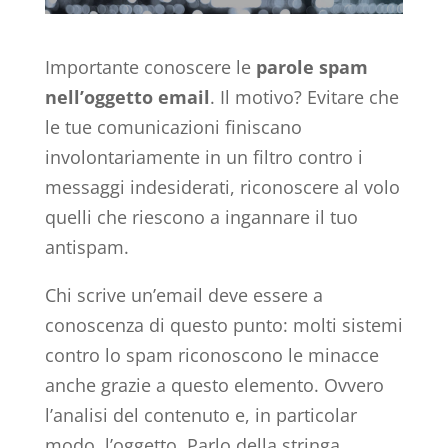
Importante conoscere le
parole spam
nell’oggetto email
. Il motivo? Evitare che
le tue comunicazioni finiscano
involontariamente in un filtro contro i
messaggi indesiderati, riconoscere al volo
quelli che riescono a ingannare il tuo
antispam.
Chi scrive un’email deve essere a
conoscenza di questo punto: molti sistemi
contro lo spam riconoscono le minacce
anche grazie a questo elemento. Ovvero
l’analisi del contenuto e, in particolar
modo, l’oggetto. Parlo della stringa