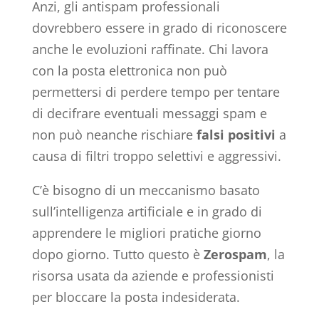
Anzi, gli antispam professionali
dovrebbero essere in grado di riconoscere
anche le evoluzioni raffinate. Chi lavora
con la posta elettronica non può
permettersi di perdere tempo per tentare
di decifrare eventuali messaggi spam e
non può neanche rischiare
falsi positivi
a
causa di filtri troppo selettivi e aggressivi.
C’è bisogno di un meccanismo basato
sull’intelligenza artificiale e in grado di
apprendere le migliori pratiche giorno
dopo giorno. Tutto questo è
Zerospam
, la
risorsa usata da aziende e professionisti
per bloccare la posta indesiderata.