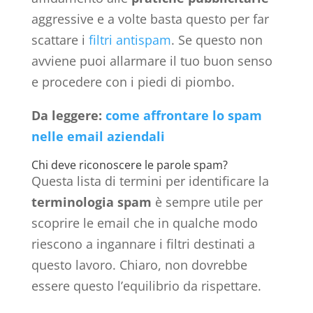
aggressive e a volte basta questo per far
scattare i
filtri antispam
. Se questo non
avviene puoi allarmare il tuo buon senso
e procedere con i piedi di piombo.
Da leggere:
come affrontare lo spam
nelle email aziendali
Chi deve riconoscere le parole spam?
Questa lista di termini per identificare la
terminologia spam
è sempre utile per
scoprire le email che in qualche modo
riescono a ingannare i filtri destinati a
questo lavoro. Chiaro, non dovrebbe
essere questo l’equilibrio da rispettare.