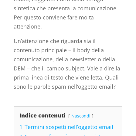
sintetica che presenta la comunicazione.
Per questo conviene fare molta
attenzione.
Un’attenzione che riguarda sia il
contenuto principale – il body della
comunicazione, della newsletter o della
DEM – che il campo subject. Vale a dire la
prima linea di testo che viene letta. Quali
sono le parole spam nell’oggetto email?
Indice contenuti
Nascondi
1
Termini sospetti nell’oggetto email