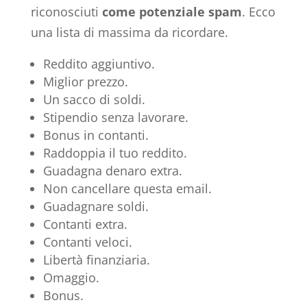
riconosciuti
come potenziale spam
. Ecco
una lista di massima da ricordare.
Reddito aggiuntivo.
Miglior prezzo.
Un sacco di soldi.
Stipendio senza lavorare.
Bonus in contanti.
Raddoppia il tuo reddito.
Guadagna denaro extra.
Non cancellare questa email.
Guadagnare soldi.
Contanti extra.
Contanti veloci.
Libertà finanziaria.
Omaggio.
Bonus.