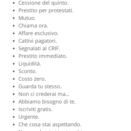
Cessione del quinto.
Prestito per protestati.
Mutuo.
Chiama ora.
Affare esclusivo.
Cattivi pagatori.
Segnalati al CRIF.
Prestito immediato.
Liquidità.
Sconto.
Costo zero.
Guarda tu stesso.
Non ci crederai ma…
Abbiamo bisogno di te.
Iscriviti gratis.
Urgente.
Che cosa stai aspettando.