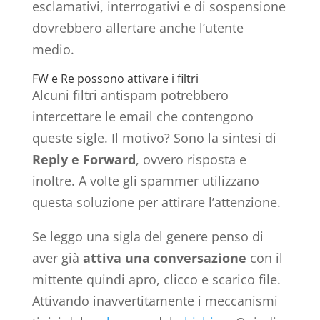
esclamativi, interrogativi e di sospensione
dovrebbero allertare anche l’utente
medio.
FW e Re possono attivare i filtri
Alcuni filtri antispam potrebbero
intercettare le email che contengono
queste sigle. Il motivo? Sono la sintesi di
Reply e Forward
, ovvero risposta e
inoltre. A volte gli spammer utilizzano
questa soluzione per attirare l’attenzione.
Se leggo una sigla del genere penso di
aver già
attiva una conversazione
con il
mittente quindi apro, clicco e scarico file.
Attivando inavvertitamente i meccanismi