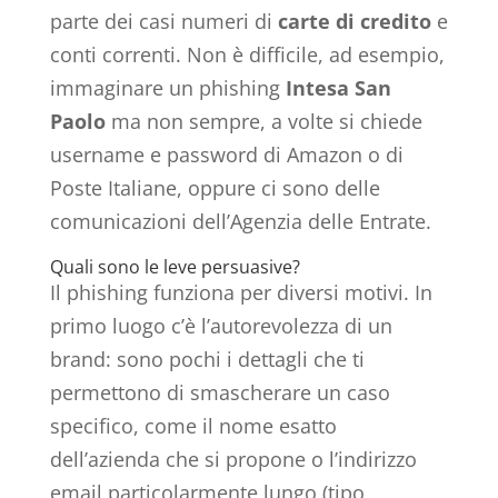
parte dei casi numeri di
carte di credito
e
conti correnti. Non è difficile, ad esempio,
immaginare un phishing
Intesa San
Paolo
ma non sempre, a volte si chiede
username e password di Amazon o di
Poste Italiane, oppure ci sono delle
comunicazioni dell’Agenzia delle Entrate.
Quali sono le leve persuasive?
Il phishing funziona per diversi motivi. In
primo luogo c’è l’autorevolezza di un
brand: sono pochi i dettagli che ti
permettono di smascherare un caso
specifico, come il nome esatto
dell’azienda che si propone o l’indirizzo
email particolarmente lungo (tipo