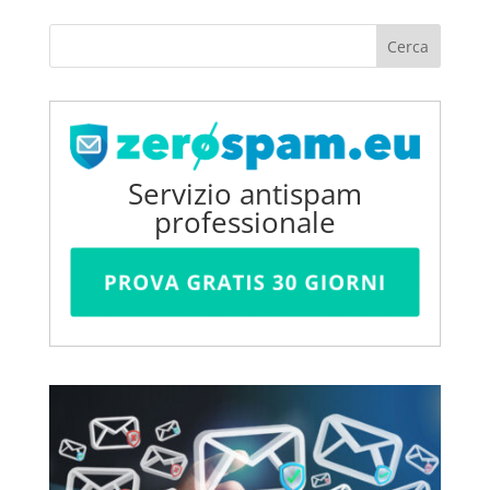
Servizio antispam
professionale