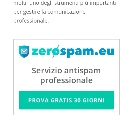
molti, uno degli strumenti più importanti
per gestire la comunicazione
professionale.
Servizio antispam
professionale