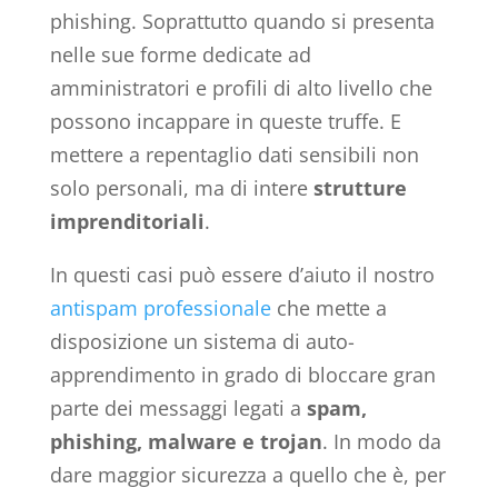
phishing. Soprattutto quando si presenta
nelle sue forme dedicate ad
amministratori e profili di alto livello che
possono incappare in queste truffe. E
mettere a repentaglio dati sensibili non
solo personali, ma di intere
strutture
imprenditoriali
.
In questi casi può essere d’aiuto il nostro
antispam professionale
che mette a
disposizione un sistema di auto-
apprendimento in grado di bloccare gran
parte dei messaggi legati a
spam,
phishing, malware e trojan
. In modo da
dare maggior sicurezza a quello che è, per