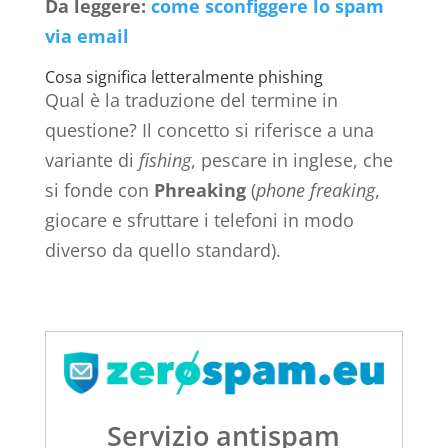
Da leggere:
come sconfiggere lo spam
via email
Cosa significa letteralmente phishing
Qual è la traduzione del termine in
questione? Il concetto si riferisce a una
variante di
fishing
, pescare in inglese, che
si fonde con
Phreaking
(
phone freaking
,
giocare e sfruttare i telefoni in modo
diverso da quello standard).
Servizio antispam