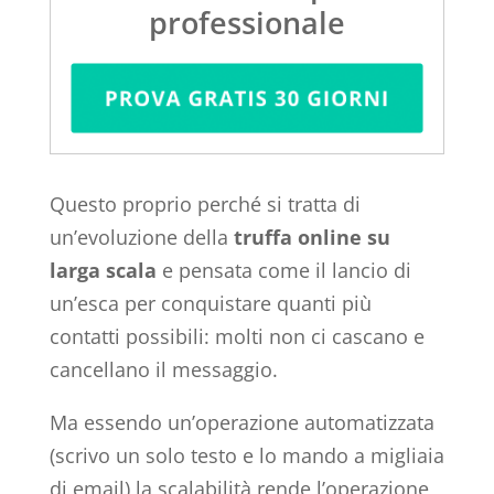
professionale
Questo proprio perché si tratta di
un’evoluzione della
truffa online su
larga scala
e pensata come il lancio di
un’esca per conquistare quanti più
contatti possibili: molti non ci cascano e
cancellano il messaggio.
Ma essendo un’operazione automatizzata
(scrivo un solo testo e lo mando a migliaia
di email) la scalabilità rende l’operazione