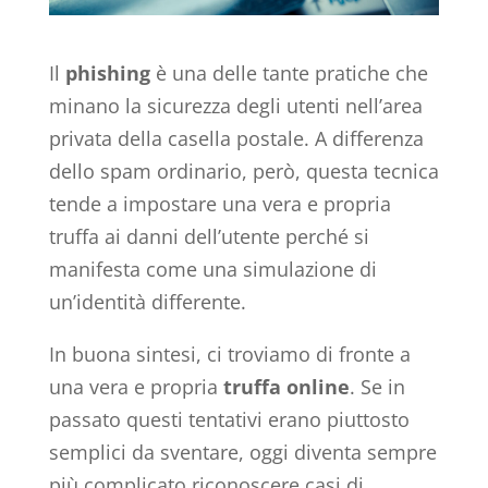
Il
phishing
è una delle tante pratiche che
minano la sicurezza degli utenti nell’area
privata della casella postale. A differenza
dello spam ordinario, però, questa tecnica
tende a impostare una vera e propria
truffa ai danni dell’utente perché si
manifesta come una simulazione di
un’identità differente.
In buona sintesi, ci troviamo di fronte a
una vera e propria
truffa online
. Se in
passato questi tentativi erano piuttosto
semplici da sventare, oggi diventa sempre
più complicato riconoscere casi di