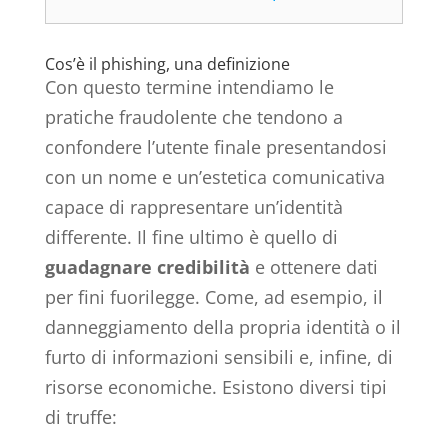
Cos’è il phishing, una definizione
Con questo termine intendiamo le
pratiche fraudolente che tendono a
confondere l’utente finale presentandosi
con un nome e un’estetica comunicativa
capace di rappresentare un’identità
differente. Il fine ultimo è quello di
guadagnare credibilità
e ottenere dati
per fini fuorilegge. Come, ad esempio, il
danneggiamento della propria identità o il
furto di informazioni sensibili e, infine, di
risorse economiche. Esistono diversi tipi
di truffe: