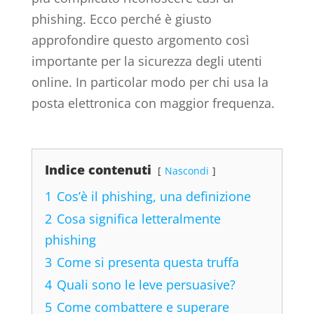
phishing. Ecco perché è giusto
approfondire questo argomento così
importante per la sicurezza degli utenti
online. In particolar modo per chi usa la
posta elettronica con maggior frequenza.
Indice contenuti
Nascondi
1
Cos’è il phishing, una definizione
2
Cosa significa letteralmente
phishing
3
Come si presenta questa truffa
4
Quali sono le leve persuasive?
5
Come combattere e superare