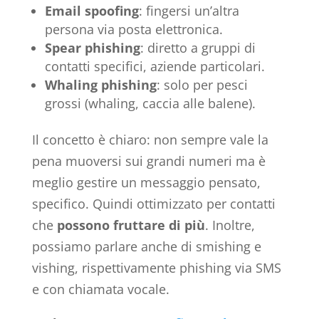
Email spoofing
: fingersi un’altra
persona via posta elettronica.
Spear phishing
: diretto a gruppi di
contatti specifici, aziende particolari.
Whaling phishing
: solo per pesci
grossi (whaling, caccia alle balene).
Il concetto è chiaro: non sempre vale la
pena muoversi sui grandi numeri ma è
meglio gestire un messaggio pensato,
specifico. Quindi ottimizzato per contatti
che
possono fruttare di più
. Inoltre,
possiamo parlare anche di smishing e
vishing, rispettivamente phishing via SMS
e con chiamata vocale.