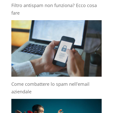
Filtro antispam non funziona? Ecco cosa
fare
Come combattere lo spam nell’email
aziendale