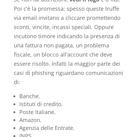
Poi c’è la promessa: spesso queste truffe
via email invitano a cliccare promettendo
sconti, vincite, incassi speciali. Oppure
incutono timore indicando la presenza di
una fattura non pagata, un problema
fiscale, un blocco all’account che deve
essere risolto. Infatti la maggior parte dei
casi di phishing riguardano comunicazioni
di:
Banche.
Istituti di credito.
Poste Italiane.
Amazon.
Agenzia delle Entrate.
INPS.