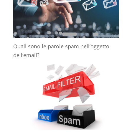
Quali sono le parole spam nell’oggetto
dell’email?