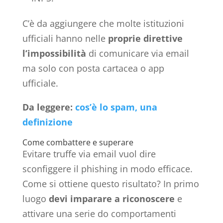
C’è da aggiungere che molte istituzioni
ufficiali hanno nelle
proprie direttive
l’impossibilità
di comunicare via email
ma solo con posta cartacea o app
ufficiale.
Da leggere:
cos’è lo spam, una
definizione
Come combattere e superare
Evitare truffe via email vuol dire
sconfiggere il phishing in modo efficace.
Come si ottiene questo risultato? In primo
luogo
devi imparare a riconoscere
e
attivare una serie do comportamenti