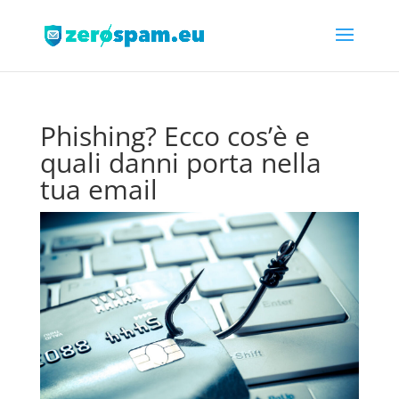
Phishing? Ecco cos’è e
quali danni porta nella
tua email