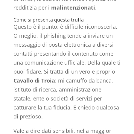
redditizia per i
malintenzionati
.
Come si presenta questa truffa
Questo è il punto: è difficile riconoscerla.
O meglio, il phishing tende a inviare un
messaggio di posta elettronica a diversi
contatti presentando il contenuto come
una comunicazione ufficiale. Della quale ti
puoi fidare. Si tratta di un vero e proprio
Cavallo di Troia
: mi camuffo da banca,
istituto di ricerca, amministrazione
statale, ente o società di servizi per
catturare la tua fiducia. E chiedo qualcosa
di prezioso.
Vale a dire dati sensibili, nella maggior