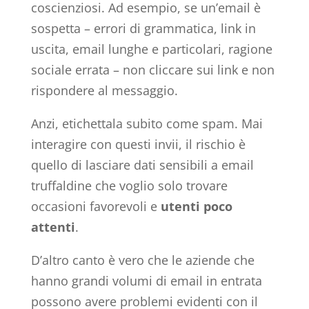
coscienziosi. Ad esempio, se un’email è
sospetta – errori di grammatica, link in
uscita, email lunghe e particolari, ragione
sociale errata – non cliccare sui link e non
rispondere al messaggio.
Anzi, etichettala subito come spam. Mai
interagire con questi invii, il rischio è
quello di lasciare dati sensibili a email
truffaldine che voglio solo trovare
occasioni favorevoli e
utenti poco
attenti
.
D’altro canto è vero che le aziende che
hanno grandi volumi di email in entrata
possono avere problemi evidenti con il