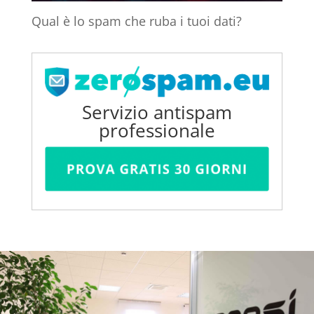
Qual è lo spam che ruba i tuoi dati?
Servizio antispam
professionale