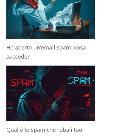
Ho aperto un’email spam: cosa
succede?
Qual è lo spam che ruba i tuoi