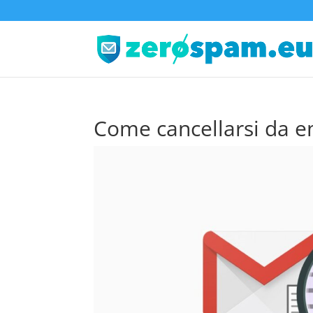
Come cancellarsi da em