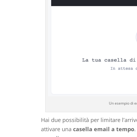
Un esempio di e
Hai due possibilità per limitare l’arri
attivare una
casella email a tempo
.