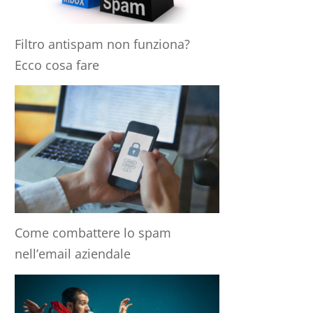
Filtro antispam non funziona?
Ecco cosa fare
Come combattere lo spam
nell’email aziendale