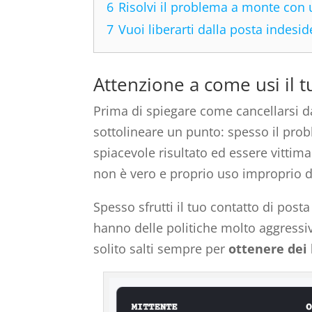
6
Risolvi il problema a monte con 
7
Vuoi liberarti dalla posta indesid
Attenzione a come usi il 
Prima di spiegare come cancellarsi da
sottolineare un punto: spesso il pro
spiacevole risultato ed essere vittima
non è vero e proprio uso improprio de
Spesso sfrutti il tuo contatto di posta 
hanno delle politiche molto aggressive
solito salti sempre per
ottenere dei 