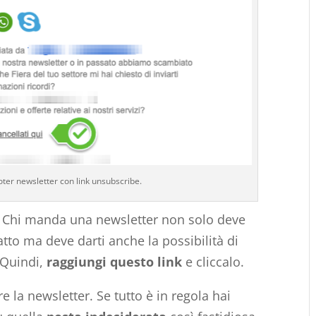
ooter newsletter con link unsubscribe.
o. Chi manda una newsletter non solo deve
atto ma deve darti anche la possibilità di
 Quindi,
raggiungi questo link
e cliccalo.
e la newsletter. Se tutto è in regola hai