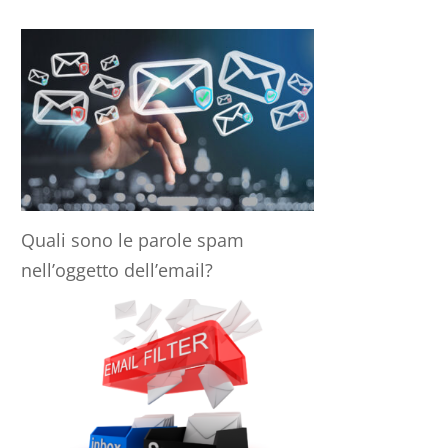
Quali sono le parole spam
nell’oggetto dell’email?