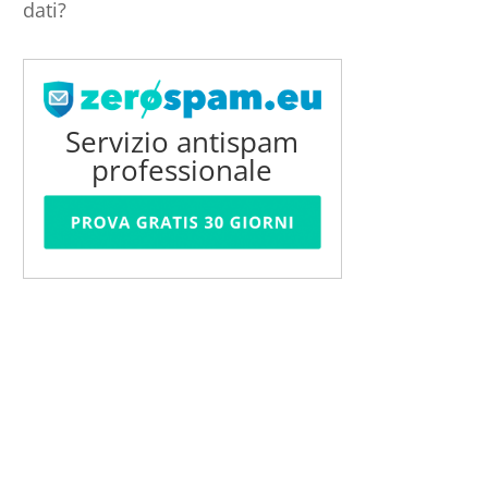
dati?
Servizio antispam
professionale