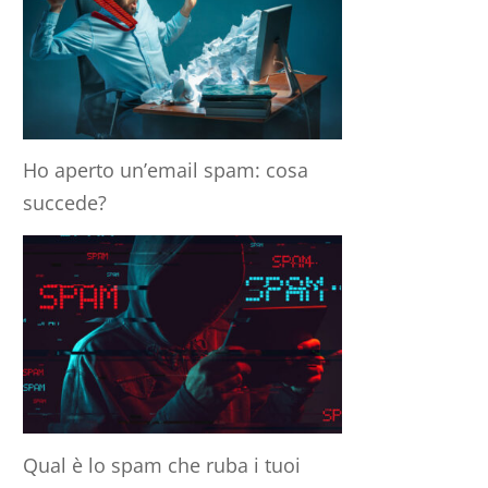
Ho aperto un’email spam: cosa
succede?
Qual è lo spam che ruba i tuoi