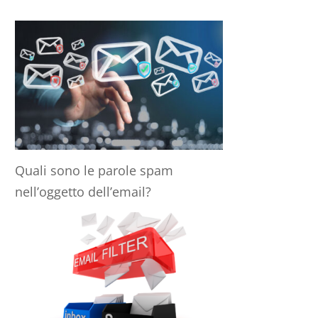
Quali sono le parole spam
nell’oggetto dell’email?