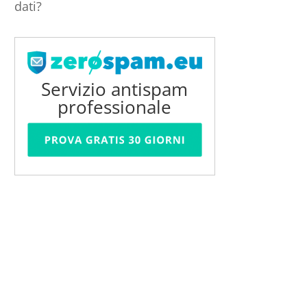
dati?
Servizio antispam
professionale