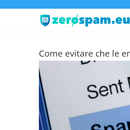
Come evitare che le e