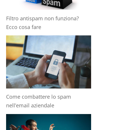
Filtro antispam non funziona?
Ecco cosa fare
Come combattere lo spam
nell’email aziendale