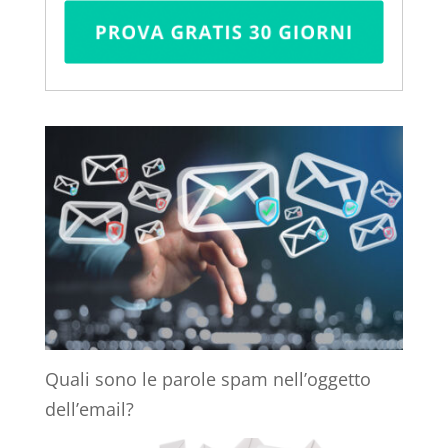
Quali sono le parole spam nell’oggetto
dell’email?