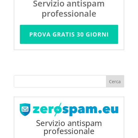
Servizio antispam
professionale
Servizio antispam
professionale