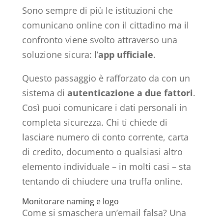
Sono sempre di più le istituzioni che
comunicano online con il cittadino ma il
confronto viene svolto attraverso una
soluzione sicura: l’
app ufficiale
.
Questo passaggio è rafforzato da con un
sistema di
autenticazione a due fattori
.
Così puoi comunicare i dati personali in
completa sicurezza. Chi ti chiede di
lasciare numero di conto corrente, carta
di credito, documento o qualsiasi altro
elemento individuale – in molti casi – sta
tentando di chiudere una truffa online.
Monitorare naming e logo
Come si smaschera un’email falsa? Una