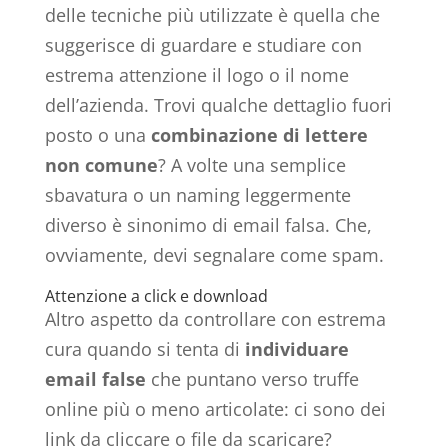
delle tecniche più utilizzate è quella che
suggerisce di guardare e studiare con
estrema attenzione il logo o il nome
dell’azienda. Trovi qualche dettaglio fuori
posto o una
combinazione di lettere
non comune
? A volte una semplice
sbavatura o un naming leggermente
diverso è sinonimo di email falsa. Che,
ovviamente, devi segnalare come spam.
Attenzione a click e download
Altro aspetto da controllare con estrema
cura quando si tenta di
individuare
email false
che puntano verso truffe
online più o meno articolate: ci sono dei
link da cliccare o file da scaricare?