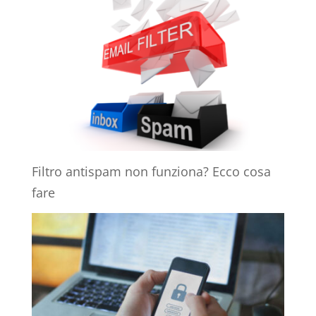
Filtro antispam non funziona? Ecco cosa
fare