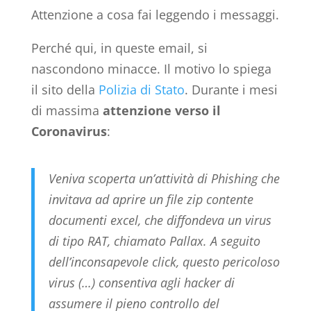
Attenzione a cosa fai leggendo i messaggi.
Perché qui, in queste email, si
nascondono minacce. Il motivo lo spiega
il sito della
Polizia di Stato
. Durante i mesi
di massima
attenzione verso il
Coronavirus
:
Veniva scoperta un’attività di Phishing che
invitava ad aprire un file zip contente
documenti excel, che diffondeva un virus
di tipo RAT, chiamato Pallax. A seguito
dell’inconsapevole click, questo pericoloso
virus (…) consentiva agli hacker di
assumere il pieno controllo del