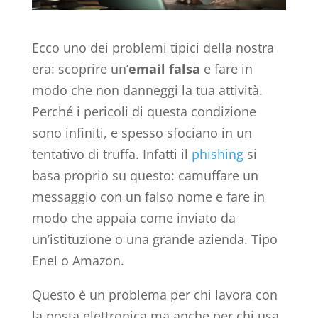
Ecco uno dei problemi tipici della nostra
era: scoprire un’
email falsa
e fare in
modo che non danneggi la tua attività.
Perché i pericoli di questa condizione
sono infiniti, e spesso sfociano in un
tentativo di truffa. Infatti il
phishing
si
basa proprio su questo: camuffare un
messaggio con un falso nome e fare in
modo che appaia come inviato da
un’istituzione o una grande azienda. Tipo
Enel o Amazon.
Questo è un problema per chi lavora con
la posta elettronica ma anche per chi usa