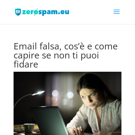
Email falsa, cos’è e come
capire se non ti puoi
fidare