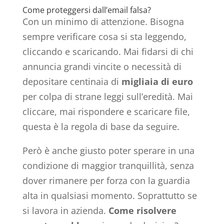
Come proteggersi dall’email falsa?
Con un minimo di attenzione. Bisogna
sempre verificare cosa si sta leggendo,
cliccando e scaricando. Mai fidarsi di chi
annuncia grandi vincite o necessità di
depositare centinaia di
migliaia di euro
per colpa di strane leggi sull’eredità. Mai
cliccare, mai rispondere e scaricare file,
questa è la regola di base da seguire.
Però è anche giusto poter sperare in una
condizione di maggior tranquillità, senza
dover rimanere per forza con la guardia
alta in qualsiasi momento. Soprattutto se
si lavora in azienda.
Come risolvere