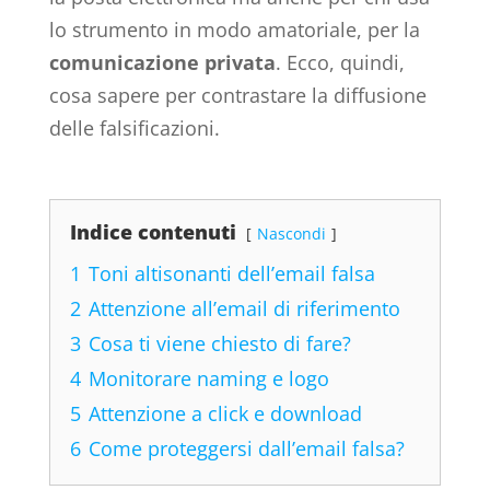
lo strumento in modo amatoriale, per la
comunicazione privata
. Ecco, quindi,
cosa sapere per contrastare la diffusione
delle falsificazioni.
Indice contenuti
Nascondi
1
Toni altisonanti dell’email falsa
2
Attenzione all’email di riferimento
3
Cosa ti viene chiesto di fare?
4
Monitorare naming e logo
5
Attenzione a click e download
6
Come proteggersi dall’email falsa?