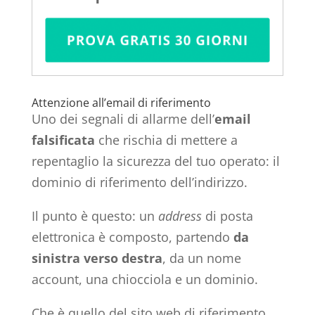
Attenzione all’email di riferimento
Uno dei segnali di allarme dell’
email
falsificata
che rischia di mettere a
repentaglio la sicurezza del tuo operato: il
dominio di riferimento dell’indirizzo.
Il punto è questo: un
address
di posta
elettronica è composto, partendo
da
sinistra verso destra
, da un nome
account, una chiocciola e un dominio.
Che è quello del sito web di riferimento.