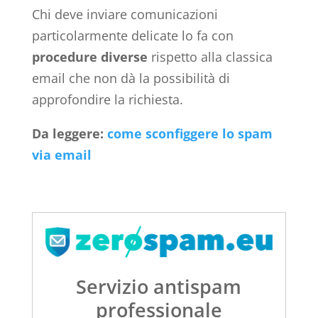
Chi deve inviare comunicazioni
particolarmente delicate lo fa con
procedure diverse
rispetto alla classica
email che non dà la possibilità di
approfondire la richiesta.
Da leggere:
come sconfiggere lo spam
via email
Servizio antispam
professionale