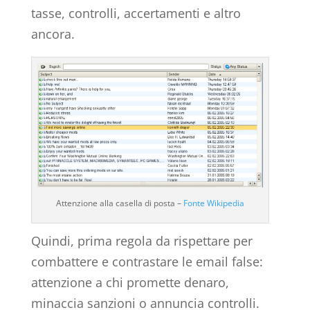
tasse, controlli, accertamenti e altro
ancora.
Attenzione alla casella di posta –
Fonte Wikipedia
Quindi, prima regola da rispettare per
combattere e contrastare le email false:
attenzione a chi promette denaro,
minaccia sanzioni o annuncia controlli.