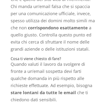
Chi manda un’email falsa che si spaccia
per una comunicazione ufficiale, invece,
spesso utilizza dei domini molto simili ma
che non
corrispondono esattamente
a
quello giusto. Controlla questo punto ed
evita chi cerca di sfruttare il nome delle
grandi aziende o delle istituzioni statali.
Cosa ti viene chiesto di fare?
Quando valuti il lavoro da svolgere di
fronte a un’email sospetta devi farti
qualche domanda in più rispetto alle
richieste effettuate. Ad esempio, bisogna
stare lontani da tutte le email
che ti
chiedono dati sensibili.