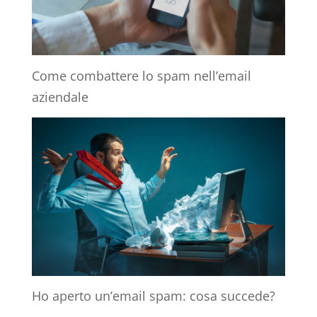
Come combattere lo spam nell’email
aziendale
Ho aperto un’email spam: cosa succede?