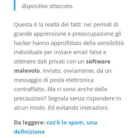
dispositivo attaccato.
Questa è la realtà dei fatti: nei periodi di
grande apprensione e preoccupazione gli
hacker hanno approfittato della sensibilità
individuale per inviare email false e
ottenere dati privati con un
software
malevolo
. Inviato, ovviamente, da un
messaggio di posta elettronica
contraffatto. Ma ci sono anche delle
precauzioni? Segnala senza rispondere in
alcun modo. Ed evitando interazioni.
Da leggere:
cos’è lo spam, una
definizione