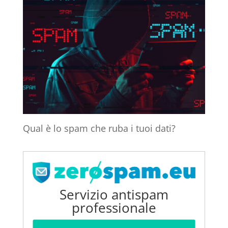
Qual è lo spam che ruba i tuoi dati?
Servizio antispam
professionale