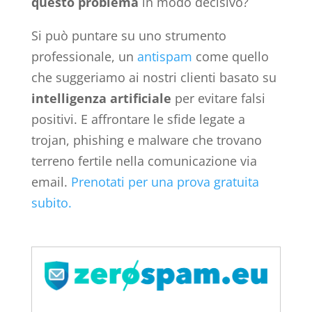
questo problema
in modo decisivo?
Si può puntare su uno strumento
professionale, un
antispam
come quello
che suggeriamo ai nostri clienti basato su
intelligenza artificiale
per evitare falsi
positivi. E affrontare le sfide legate a
trojan, phishing e malware che trovano
terreno fertile nella comunicazione via
email.
Prenotati per una prova gratuita
subito.