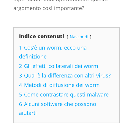
argomento così importante?
Indice contenuti
Nascondi
1
Cos’è un worm, ecco una
definizione
2
Gli effetti collaterali dei worm
3
Qual è la differenza con altri virus?
4
Metodi di diffusione dei worm
5
Come contrastare questi malware
6
Alcuni software che possono
aiutarti