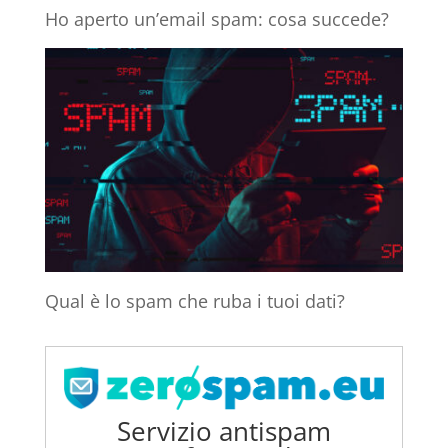
Ho aperto un’email spam: cosa succede?
Qual è lo spam che ruba i tuoi dati?
Servizio antispam