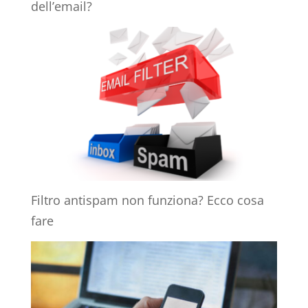
dell’email?
Filtro antispam non funziona? Ecco cosa
fare