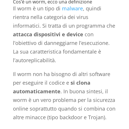
Cos’è un worm, ecco una definizione
Il worm è un tipo di
malware
, quindi
rientra nella categoria dei virus
informatici. Si tratta di un programma che
attacca dispositivi e device
con
l’obiettivo di danneggiarne l’esecuzione.
La sua caratteristica fondamentale è
l’autoreplicabilità.
Il worm non ha bisogno di altri software
per eseguire il codice e
si clona
automaticamente
. In buona sintesi, il
worm è un vero problema per la sicurezza
online soprattutto quando si combina con
altre minacce (tipo backdoor e Trojan).