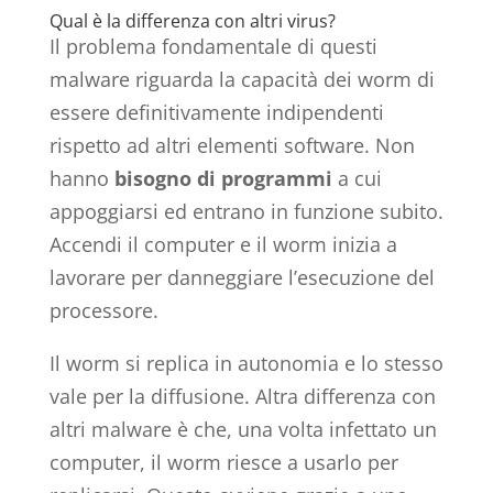
Qual è la differenza con altri virus?
Il problema fondamentale di questi
malware riguarda la capacità dei worm di
essere definitivamente indipendenti
rispetto ad altri elementi software. Non
hanno
bisogno di programmi
a cui
appoggiarsi ed entrano in funzione subito.
Accendi il computer e il worm inizia a
lavorare per danneggiare l’esecuzione del
processore.
Il worm si replica in autonomia e lo stesso
vale per la diffusione. Altra differenza con
altri malware è che, una volta infettato un
computer, il worm riesce a usarlo per