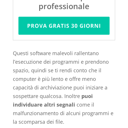
professionale
Questi software malevoli rallentano
l’esecuzione dei programmi e prendono
spazio, quindi se ti rendi conto che il
computer è più lento e offre meno
capacità di archiviazione puoi iniziare a
sospettare qualcosa. Inoltre
puoi
individuare altri segnali
come il
malfunzionamento di alcuni programmi e
la scomparsa dei file.