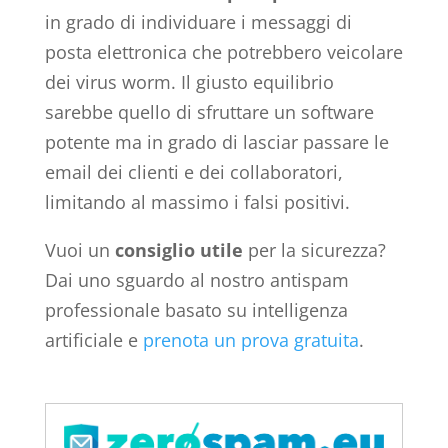
in grado di individuare i messaggi di
posta elettronica che potrebbero veicolare
dei virus worm. Il giusto equilibrio
sarebbe quello di sfruttare un software
potente ma in grado di lasciar passare le
email dei clienti e dei collaboratori,
limitando al massimo i falsi positivi.
Vuoi un
consiglio utile
per la sicurezza?
Dai uno sguardo al nostro antispam
professionale basato su intelligenza
artificiale e
prenota un prova gratuita
.