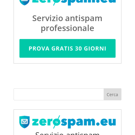
Servizio antispam
professionale