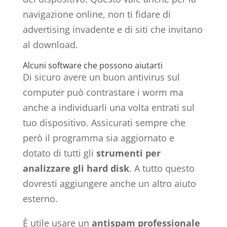
navigazione online, non ti fidare di
advertising invadente e di siti che invitano
al download.
Alcuni software che possono aiutarti
Di sicuro avere un buon antivirus sul
computer può contrastare i worm ma
anche a individuarli una volta entrati sul
tuo dispositivo. Assicurati sempre che
però il programma sia aggiornato e
dotato di tutti gli
strumenti per
analizzare gli hard disk
. A tutto questo
dovresti aggiungere anche un altro aiuto
esterno.
È utile usare un
antispam professionale