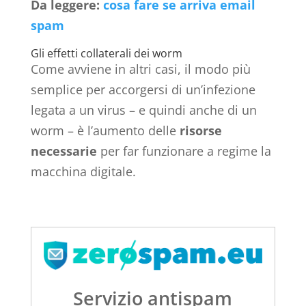
Da leggere:
cosa fare se arriva email
spam
Gli effetti collaterali dei worm
Come avviene in altri casi, il modo più
semplice per accorgersi di un’infezione
legata a un virus – e quindi anche di un
worm – è l’aumento delle
risorse
necessarie
per far funzionare a regime la
macchina digitale.
Servizio antispam