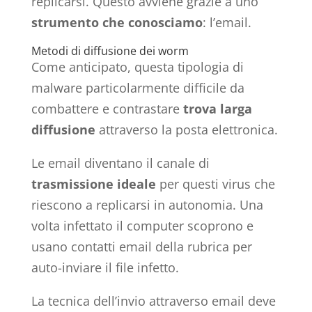
replicarsi. Questo avviene grazie a uno
strumento che conosciamo
: l’email.
Metodi di diffusione dei worm
Come anticipato, questa tipologia di
malware particolarmente difficile da
combattere e contrastare
trova larga
diffusione
attraverso la posta elettronica.
Le email diventano il canale di
trasmissione ideale
per questi virus che
riescono a replicarsi in autonomia. Una
volta infettato il computer scoprono e
usano contatti email della rubrica per
auto-inviare il file infetto.
La tecnica dell’invio attraverso email deve