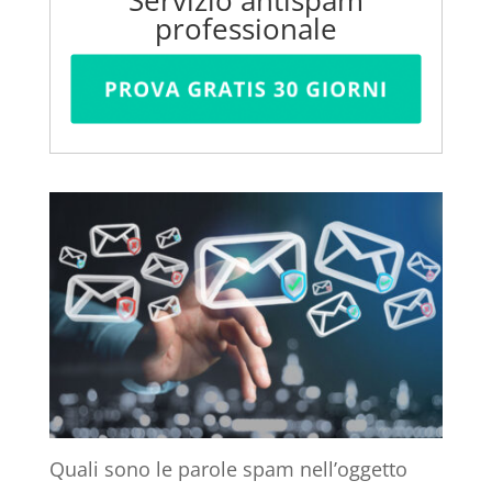
Servizio antispam
professionale
Quali sono le parole spam nell’oggetto