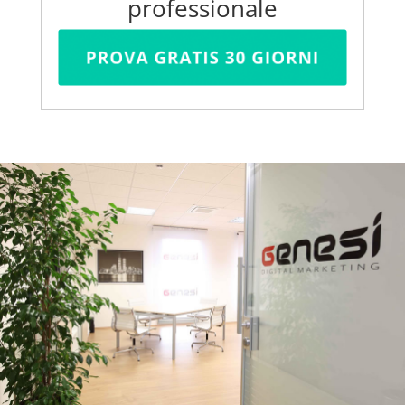
professionale